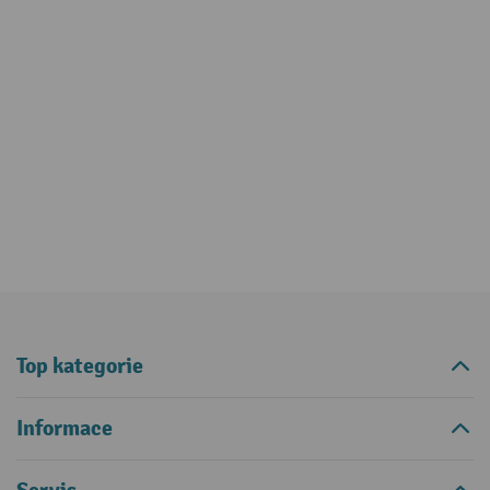
Top kategorie
Informace