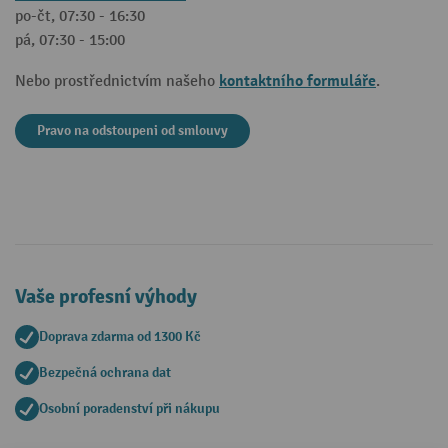
po-čt, 07:30 - 16:30
pá, 07:30 - 15:00
kontaktního formuláře
Nebo prostřednictvím našeho
.
Pravo na odstoupeni od smlouvy
Vaše profesní výhody
Doprava zdarma od 1300 Kč
Bezpečná ochrana dat
Osobní poradenství při nákupu