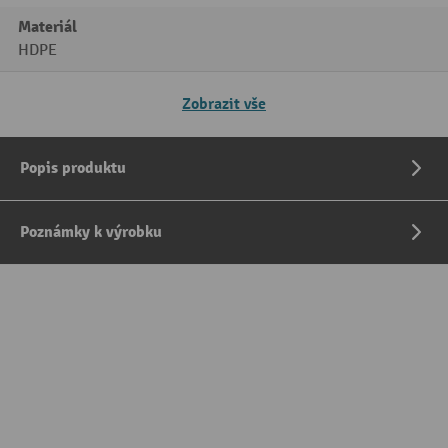
Materiál
HDPE
Zobrazit vše
Popis produktu
Poznámky k výrobku