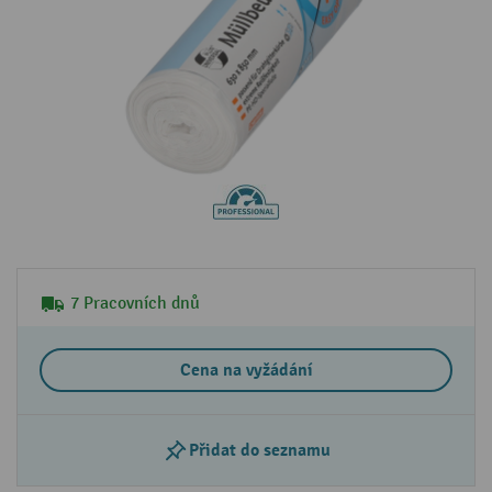
7 Pracovních dnů
Cena na vyžádání
Přidat do seznamu