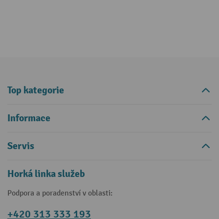
Top kategorie
Informace
Servis
Horká linka služeb
Podpora a poradenství v oblasti:
+420 313 333 193