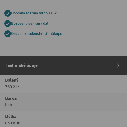
Doprava zdarma od 1300 Kč
Bezpečná ochrana dat
Osobní poradenství při nákupu
Technické údaje
Balení
360 Stk
Barva
bílá
Délka
850 mm