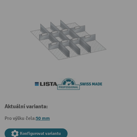
Aktuální varianta:
50 mm
Pro výšku čela:
Konfigurovat variantu