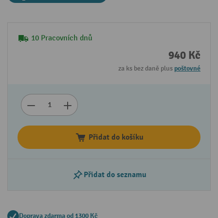
10 Pracovních dnů
940 Kč
za ks bez daně plus
poštovné
Přidat do košíku
Přidat do seznamu
Doprava zdarma od 1300 Kč