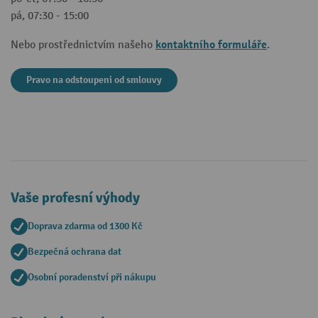
pá, 07:30 - 15:00
kontaktního formuláře
Nebo prostřednictvím našeho
.
Pravo na odstoupeni od smlouvy
Vaše profesní výhody
Doprava zdarma od 1300 Kč
Bezpečná ochrana dat
Osobní poradenství při nákupu