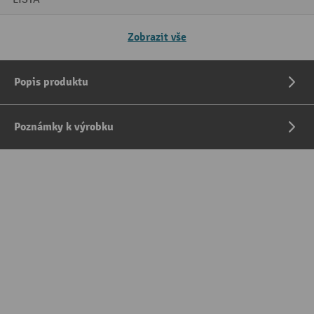
Zobrazit vše
Popis produktu
Poznámky k výrobku