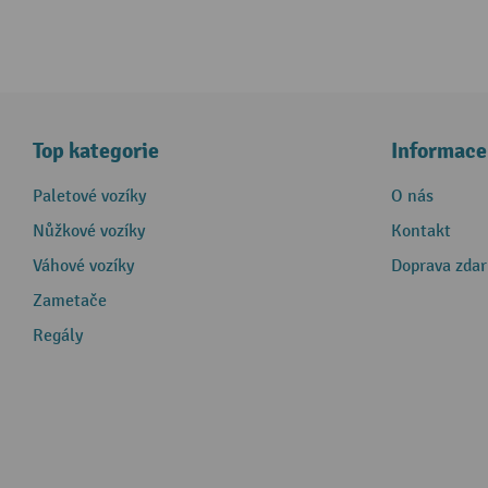
Top kategorie
Informace
Paletové vozíky
O nás
Nůžkové vozíky
Kontakt
Váhové vozíky
Doprava zda
Zametače
Regály