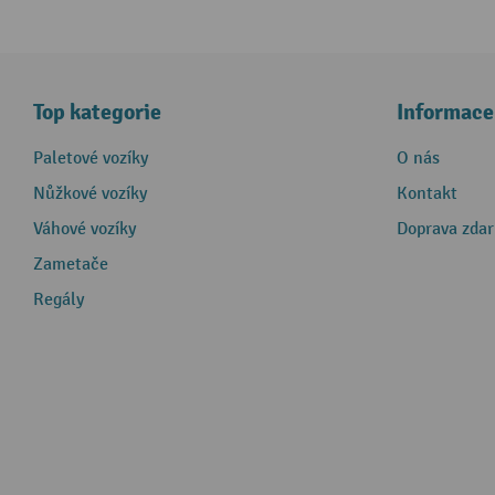
Top kategorie
Informace
Paletové vozíky
O nás
Nůžkové vozíky
Kontakt
Váhové vozíky
Doprava zda
Zametače
Regály