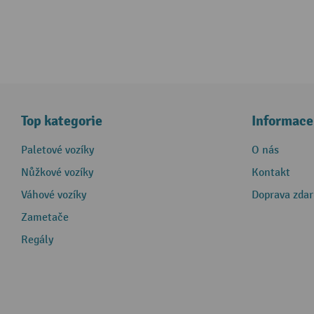
Top kategorie
Informace
Paletové vozíky
O nás
Nůžkové vozíky
Kontakt
Váhové vozíky
Doprava zda
Zametače
Regály