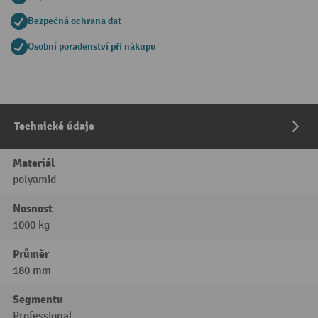
Bezpečná ochrana dat
Osobní poradenství při nákupu
Technické údaje
Materiál
polyamid
Nosnost
1000 kg
Průměr
180 mm
Segmentu
Professional