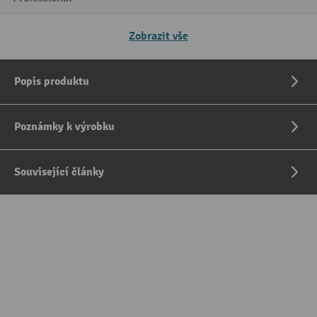
Zobrazit vše
Popis produktu
Poznámky k výrobku
Související články