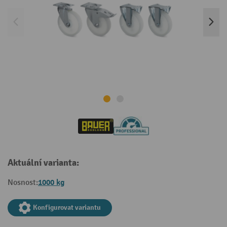
Aktuální varianta:
1000 kg
Nosnost:
Konfigurovat variantu