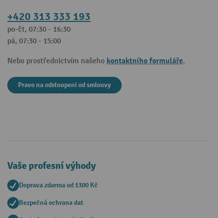
+420 313 333 193
po-čt, 07:30 - 16:30
pá, 07:30 - 15:00
kontaktního formuláře
Nebo prostřednictvím našeho
.
Pravo na odstoupeni od smlouvy
Vaše profesní výhody
Doprava zdarma od 1300 Kč
Bezpečná ochrana dat