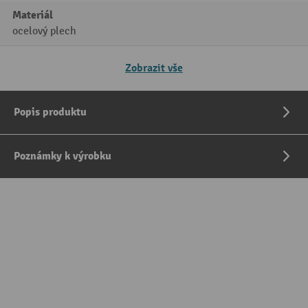
Materiál
ocelový plech
Zobrazit vše
Popis produktu
Poznámky k výrobku