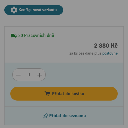
Konfigurovat variantu
20 Pracovních dnů
2 880 Kč
za ks bez daně plus
poštovné
Přidat do košíku
Přidat do seznamu