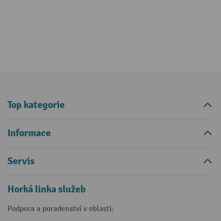
Top kategorie
Informace
Servis
Horká linka služeb
Podpora a poradenství v oblasti: