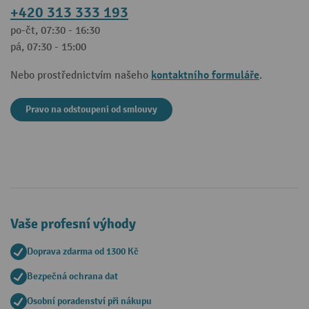
+420 313 333 193
po-čt, 07:30 - 16:30
pá, 07:30 - 15:00
kontaktního formuláře
Nebo prostřednictvím našeho
.
Pravo na odstoupeni od smlouvy
Vaše profesní výhody
Doprava zdarma od 1300 Kč
Bezpečná ochrana dat
Osobní poradenství při nákupu