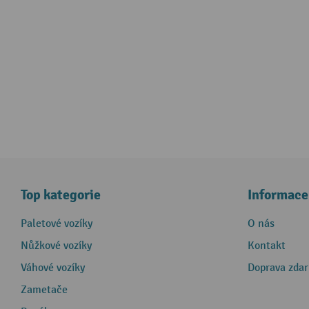
Top kategorie
Informace
Paletové vozíky
O nás
Nůžkové vozíky
Kontakt
Váhové vozíky
Doprava zda
Zametače