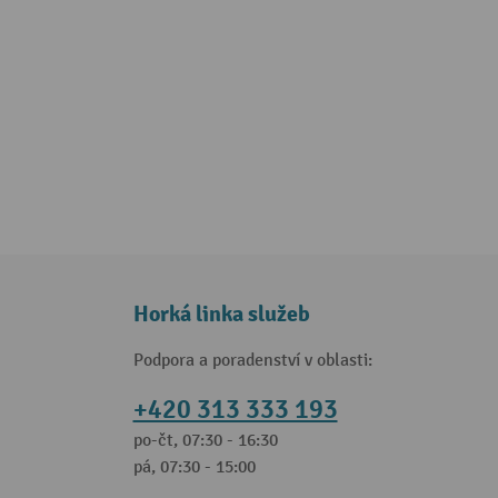
Horká linka služeb
Podpora a poradenství v oblasti:
+420 313 333 193
po-čt, 07:30 - 16:30
pá, 07:30 - 15:00