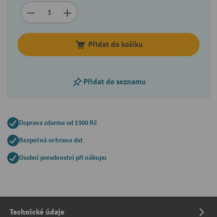
Přidat do košíku
Přidat do seznamu
Doprava zdarma od 1300 Kč
Bezpečná ochrana dat
Osobní poradenství při nákupu
Technické údaje