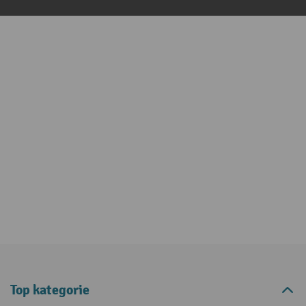
Top kategorie