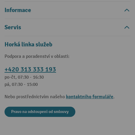
Informace
Servis
Horká linka služeb
Podpora a poradenství v oblasti:
+420 313 333 193
po-čt, 07:30 - 16:30
pá, 07:30 - 15:00
kontaktního formuláře
Nebo prostřednictvím našeho
.
Pravo na odstoupeni od smlouvy