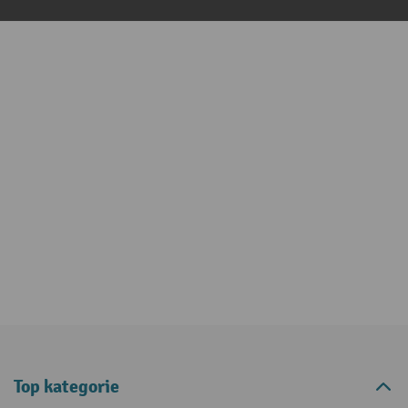
Top kategorie