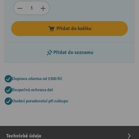
Přidat do košíku
Přidat do seznamu
Doprava zdarma od 1300 Kč
Bezpečná ochrana dat
Osobní poradenství při nákupu
Technické údaje