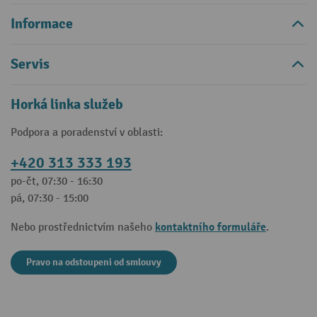
Informace
Servis
Horká linka služeb
Podpora a poradenství v oblasti:
+420 313 333 193
po-čt, 07:30 - 16:30
pá, 07:30 - 15:00
kontaktního formuláře
Nebo prostřednictvím našeho
.
Pravo na odstoupeni od smlouvy