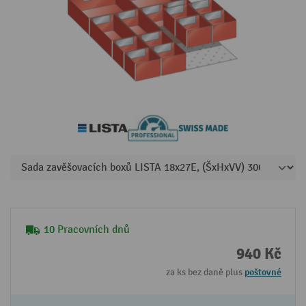
10 Pracovních dnů
940 Kč
za ks bez daně plus
poštovné