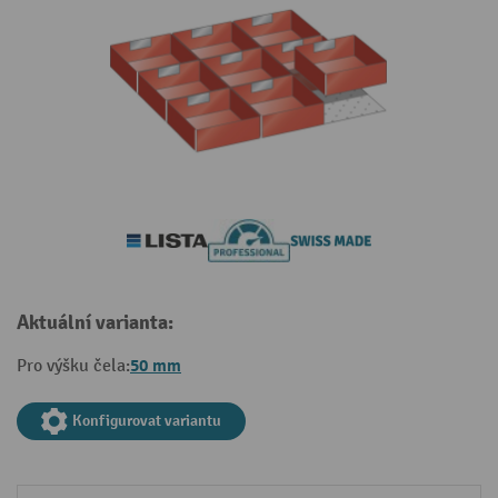
Aktuální varianta:
50 mm
Pro výšku čela:
Konfigurovat variantu