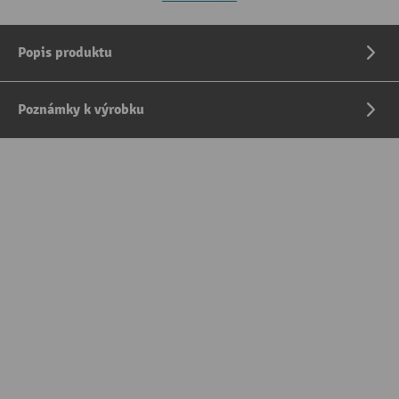
Popis produktu
Poznámky k výrobku