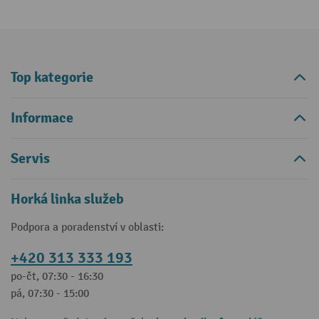
Top kategorie
Informace
Servis
Horká linka služeb
Podpora a poradenství v oblasti:
+420 313 333 193
po-čt, 07:30 - 16:30
pá, 07:30 - 15:00