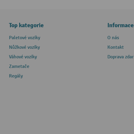
Top kategorie
Informace
Paletové vozíky
O nás
Nůžkové vozíky
Kontakt
Váhové vozíky
Doprava zda
Zametače
Regály