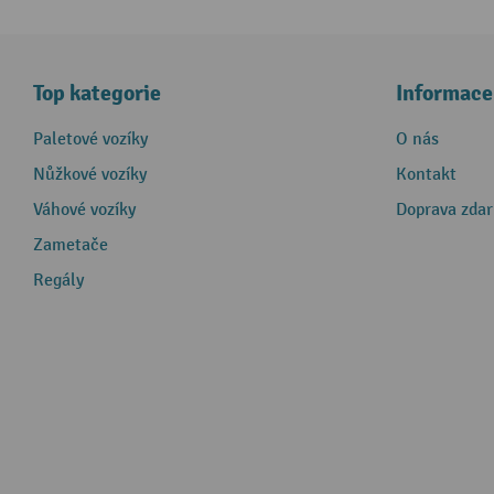
Top kategorie
Informace
Paletové vozíky
O nás
Nůžkové vozíky
Kontakt
Váhové vozíky
Doprava zda
Zametače
Regály