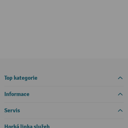
Top kategorie
Informace
Servis
Horká linka služeb