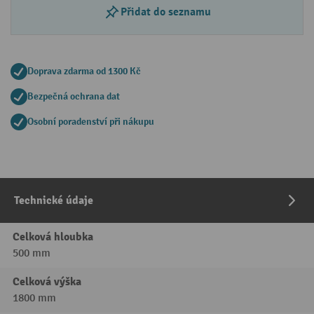
Přidat do seznamu
Doprava zdarma od 1300 Kč
Bezpečná ochrana dat
Osobní poradenství při nákupu
Technické údaje
Celková hloubka
500 mm
Celková výška
1800 mm