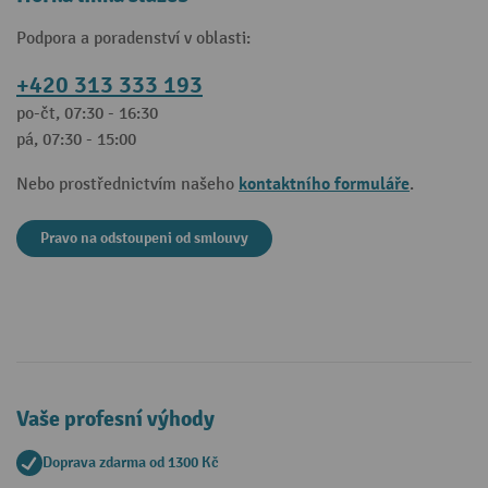
Podpora a poradenství v oblasti:
+420 313 333 193
po-čt, 07:30 - 16:30
pá, 07:30 - 15:00
kontaktního formuláře
Nebo prostřednictvím našeho
.
Pravo na odstoupeni od smlouvy
Vaše profesní výhody
Doprava zdarma od 1300 Kč