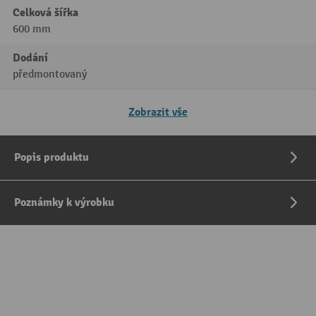
Celková šířka
600 mm
Dodání
předmontovaný
Zobrazit vše
Popis produktu
Poznámky k výrobku