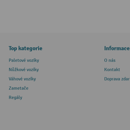
Top kategorie
Informace
Paletové vozíky
O nás
Nůžkové vozíky
Kontakt
Váhové vozíky
Doprava zda
Zametače
Regály