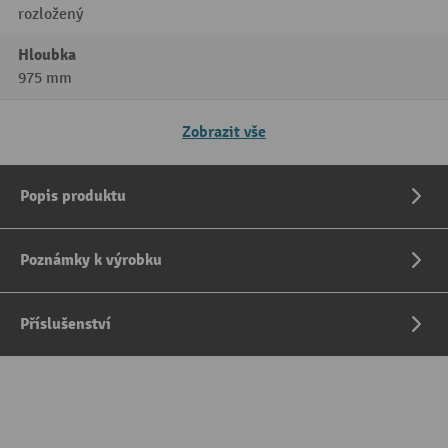
rozložený
Hloubka
975 mm
Zobrazit vše
Popis produktu
Poznámky k výrobku
Příslušenství