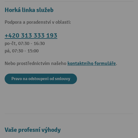
Horká linka služeb
Podpora a poradenství v oblasti:
+420 313 333 193
po-čt, 07:30 - 16:30
pá, 07:30 - 15:00
kontaktního formuláře
Nebo prostřednictvím našeho
.
Pravo na odstoupeni od smlouvy
Vaše profesní výhody