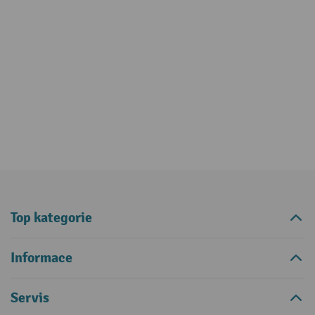
Top kategorie
Informace
Servis