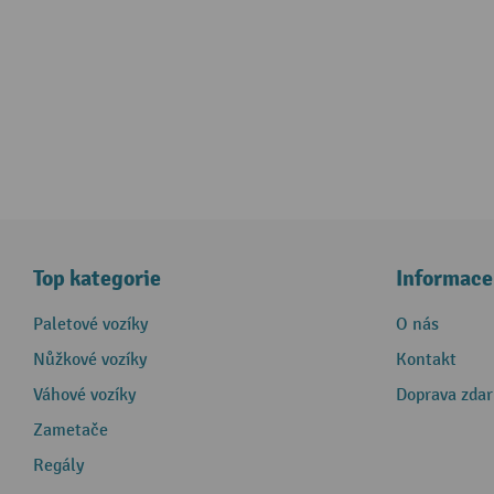
Top kategorie
Informace
Paletové vozíky
O nás
Nůžkové vozíky
Kontakt
Váhové vozíky
Doprava zda
Zametače
Regály