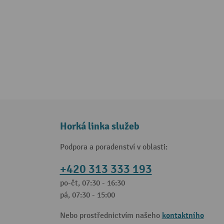
Horká linka služeb
Podpora a poradenství v oblasti:
+420 313 333 193
po-čt, 07:30 - 16:30
pá, 07:30 - 15:00
kontaktního
Nebo prostřednictvím našeho