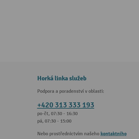
Horká linka služeb
Podpora a poradenství v oblasti:
+420 313 333 193
po-čt, 07:30 - 16:30
pá, 07:30 - 15:00
kontaktního
Nebo prostřednictvím našeho