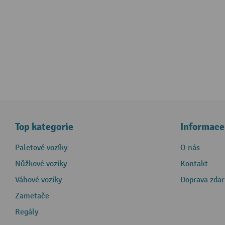
Top kategorie
Informace
Paletové vozíky
O nás
Nůžkové vozíky
Kontakt
Váhové vozíky
Doprava zda
Zametače
Regály