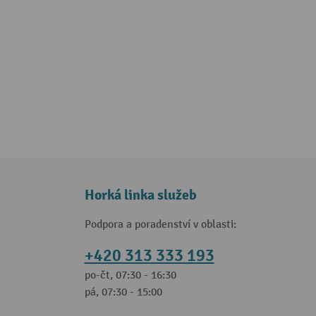
Horká linka služeb
Podpora a poradenství v oblasti:
+420 313 333 193
po-čt, 07:30 - 16:30
pá, 07:30 - 15:00