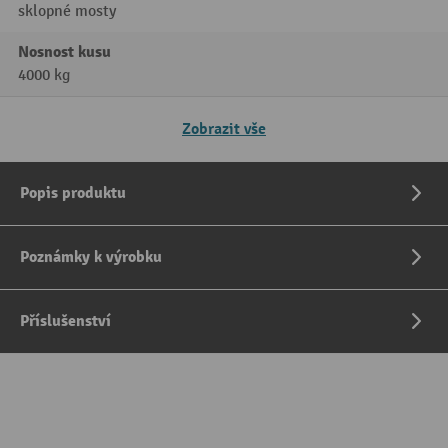
sklopné mosty
Nosnost kusu
4000 kg
Zobrazit vše
Popis produktu
Poznámky k výrobku
Příslušenství