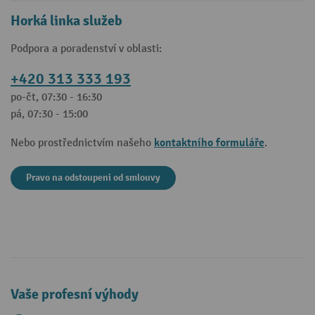
Horká linka služeb
Podpora a poradenství v oblasti:
+420 313 333 193
po-čt, 07:30 - 16:30
pá, 07:30 - 15:00
kontaktního formuláře
Nebo prostřednictvím našeho
.
Pravo na odstoupeni od smlouvy
Vaše profesní výhody