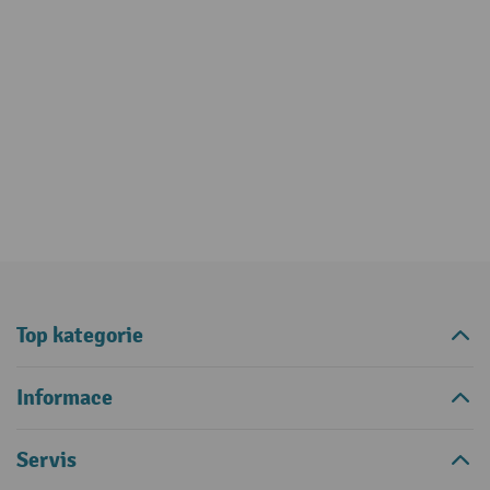
Top kategorie
Informace
Servis