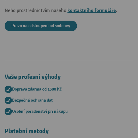
kontaktního formuláře
Nebo prostřednictvím našeho
.
Pravo na odstoupeni od smlouvy
Vaše profesní výhody
Doprava zdarma od 1300 Kč
Bezpečná ochrana dat
Osobní poradenství při nákupu
Platební metody