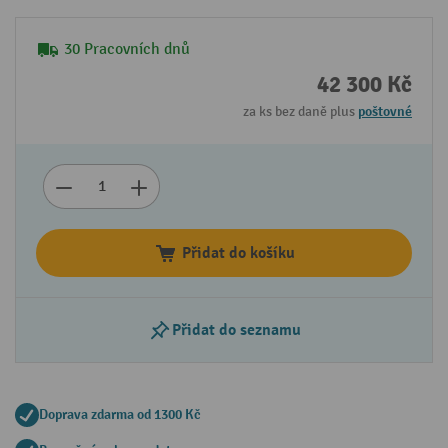
30 Pracovních dnů
42 300 Kč
za ks bez daně plus
poštovné
Přidat do košíku
Přidat do seznamu
Doprava zdarma od 1300 Kč