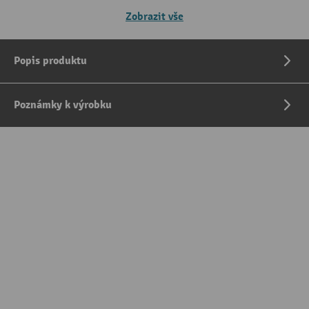
Zobrazit vše
Popis produktu
Poznámky k výrobku