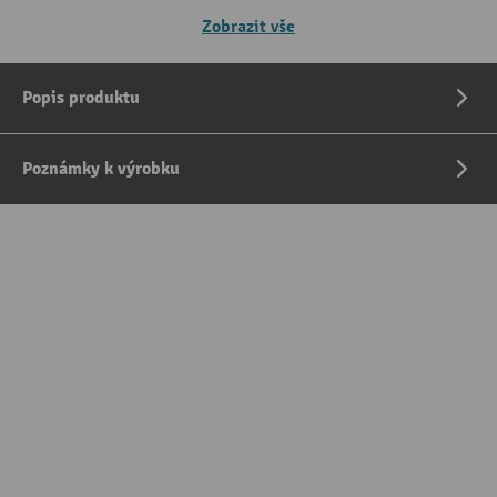
Zobrazit vše
Popis produktu
Poznámky k výrobku