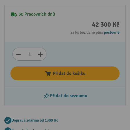
30 Pracovních dnů
42 300 Kč
za ks bez daně plus
poštovné
Přidat do košíku
Přidat do seznamu
Doprava zdarma od 1300 Kč