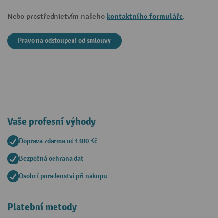
kontaktního formuláře
Nebo prostřednictvím našeho
.
Pravo na odstoupeni od smlouvy
Vaše profesní výhody
Doprava zdarma od 1300 Kč
Bezpečná ochrana dat
Osobní poradenství při nákupu
Platební metody