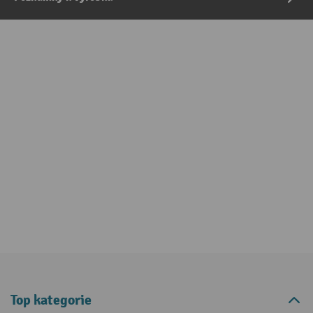
Top kategorie