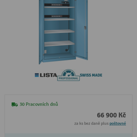
30 Pracovních dnů
66 900 Kč
za ks bez daně plus
poštovné