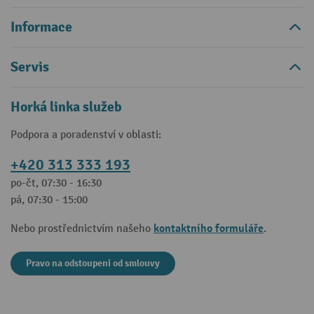
Informace
Servis
Horká linka služeb
Podpora a poradenství v oblasti:
+420 313 333 193
po-čt, 07:30 - 16:30
pá, 07:30 - 15:00
kontaktního formuláře
Nebo prostřednictvím našeho
.
Pravo na odstoupeni od smlouvy