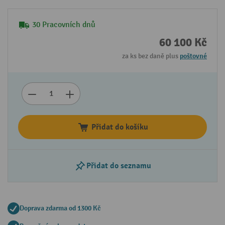
30 Pracovních dnů
60 100 Kč
za ks bez daně plus
poštovné
Přidat do košíku
Přidat do seznamu
Doprava zdarma od 1300 Kč