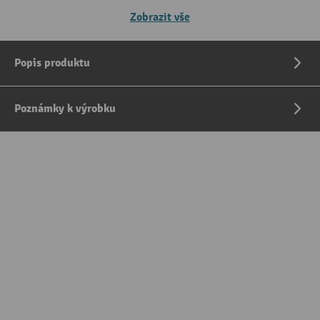
Zobrazit vše
Popis produktu
Poznámky k výrobku