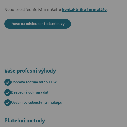
kontaktního formuláře
Nebo prostřednictvím našeho
.
Pravo na odstoupeni od smlouvy
Vaše profesní výhody
Doprava zdarma od 1300 Kč
Bezpečná ochrana dat
Osobní poradenství při nákupu
Platební metody