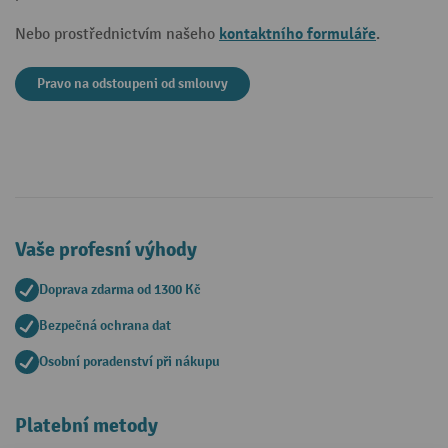
kontaktního formuláře
Nebo prostřednictvím našeho
.
Pravo na odstoupeni od smlouvy
Vaše profesní výhody
Doprava zdarma od 1300 Kč
Bezpečná ochrana dat
Osobní poradenství při nákupu
Platební metody