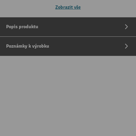
Zobrazit vše
Popis produktu
Poznámky k výrobku