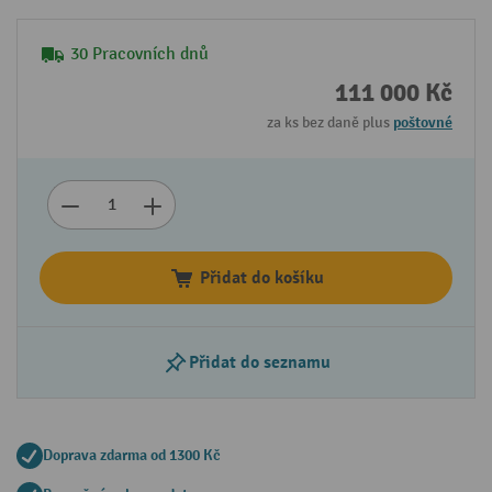
30 Pracovních dnů
111 000 Kč
za ks bez daně plus
poštovné
Přidat do košíku
Přidat do seznamu
Doprava zdarma od 1300 Kč