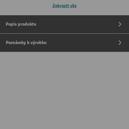
Zobrazit vše
Popis produktu
Poznámky k výrobku