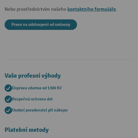
kontaktního formuláře
Nebo prostřednictvím našeho
.
Pravo na odstoupeni od smlouvy
Vaše profesní výhody
Doprava zdarma od 1300 Kč
Bezpečná ochrana dat
Osobní poradenství při nákupu
Platební metody