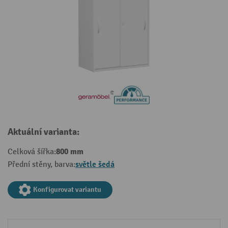
Aktuální varianta:
800 mm
Celková šířka:
světle šedá
Přední stěny, barva:
Konfigurovat variantu