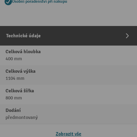
Osobní poradenství při nákupu
Technické údaje
Celková hloubka
400 mm
Celková výška
1104 mm
Celková šířka
800 mm
Dodání
předmontovaný
Zobrazit vše