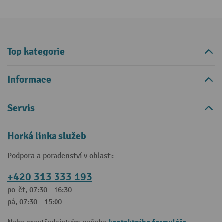
Top kategorie
Informace
Servis
Horká linka služeb
Podpora a poradenství v oblasti:
+420 313 333 193
po-čt, 07:30 - 16:30
pá, 07:30 - 15:00