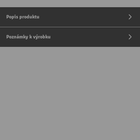
Popis produktu
Poznámky k výrobku