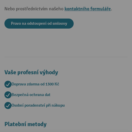
kontaktního formuláře
Nebo prostřednictvím našeho
.
Pravo na odstoupeni od smlouvy
Vaše profesní výhody
Doprava zdarma od 1300 Kč
Bezpečná ochrana dat
Osobní poradenství při nákupu
Platební metody