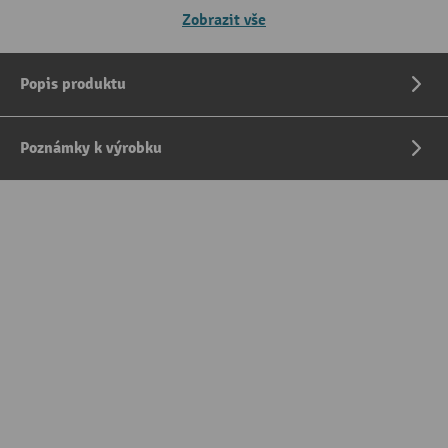
Zobrazit vše
Popis produktu
Poznámky k výrobku