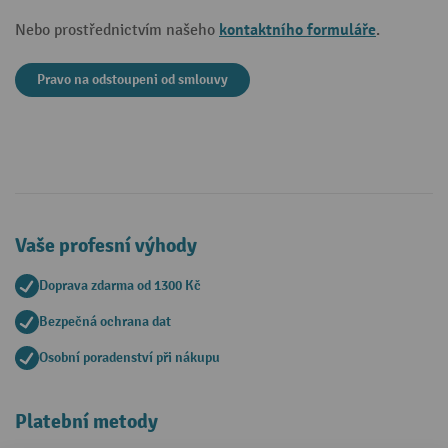
kontaktního formuláře
Nebo prostřednictvím našeho
.
Pravo na odstoupeni od smlouvy
Vaše profesní výhody
Doprava zdarma od 1300 Kč
Bezpečná ochrana dat
Osobní poradenství při nákupu
Platební metody