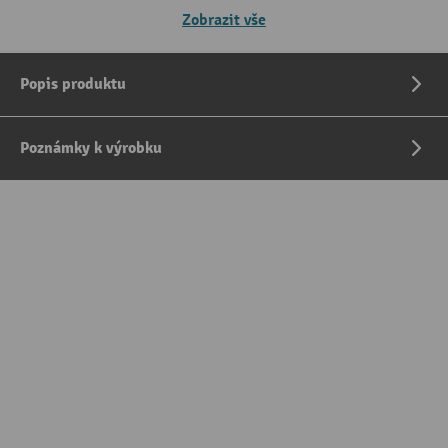
Zobrazit vše
Popis produktu
Poznámky k výrobku