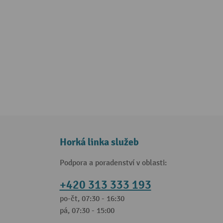
Horká linka služeb
Podpora a poradenství v oblasti:
+420 313 333 193
po-čt, 07:30 - 16:30
pá, 07:30 - 15:00