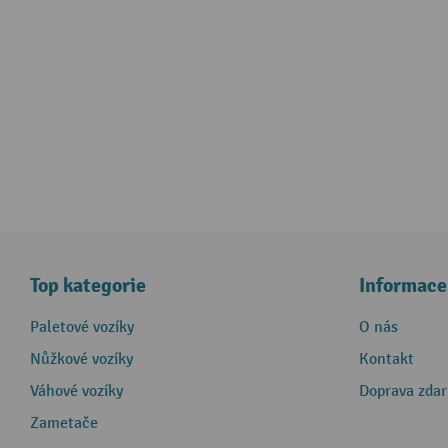
Top kategorie
Informace
Paletové vozíky
O nás
Nůžkové vozíky
Kontakt
Váhové vozíky
Doprava zda
Zametače