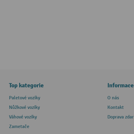
Top kategorie
Informace
Paletové vozíky
O nás
Nůžkové vozíky
Kontakt
Váhové vozíky
Doprava zda
Zametače