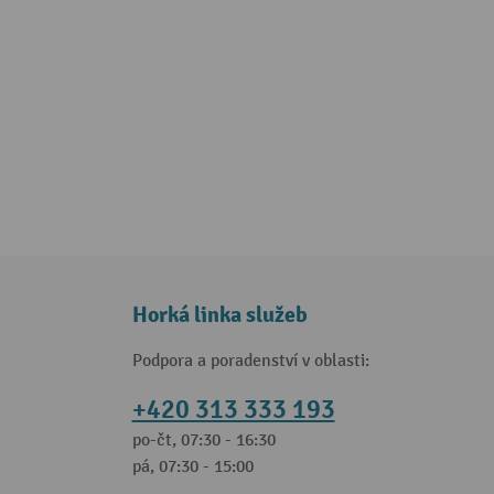
Horká linka služeb
Podpora a poradenství v oblasti:
+420 313 333 193
po-čt, 07:30 - 16:30
pá, 07:30 - 15:00