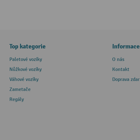
Top kategorie
Informace
Paletové vozíky
O nás
Nůžkové vozíky
Kontakt
Váhové vozíky
Doprava zda
Zametače
Regály