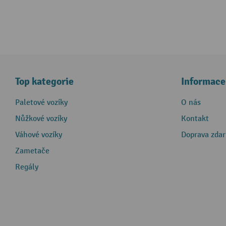
Top kategorie
Informace
Paletové vozíky
O nás
Nůžkové vozíky
Kontakt
Váhové vozíky
Doprava zda
Zametače
Regály