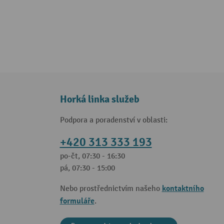
Horká linka služeb
Podpora a poradenství v oblasti:
+420 313 333 193
po-čt, 07:30 - 16:30
pá, 07:30 - 15:00
kontaktního
Nebo prostřednictvím našeho
formuláře
.