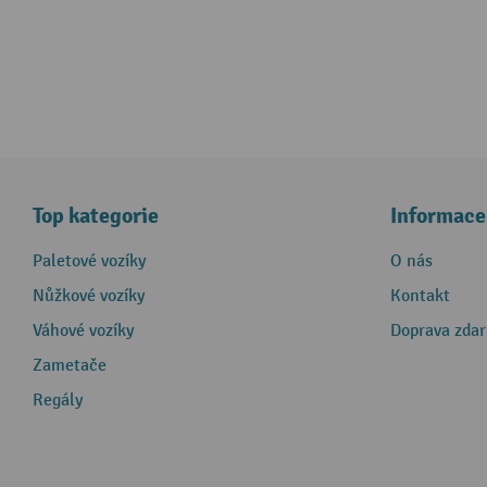
Top kategorie
Informace
Paletové vozíky
O nás
Nůžkové vozíky
Kontakt
Váhové vozíky
Doprava zda
Zametače
Regály