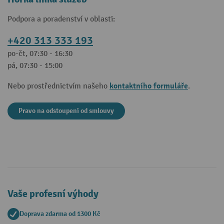
Podpora a poradenství v oblasti:
+420 313 333 193
po-čt, 07:30 - 16:30
pá, 07:30 - 15:00
kontaktního formuláře
Nebo prostřednictvím našeho
.
Pravo na odstoupeni od smlouvy
Vaše profesní výhody
Doprava zdarma od 1300 Kč