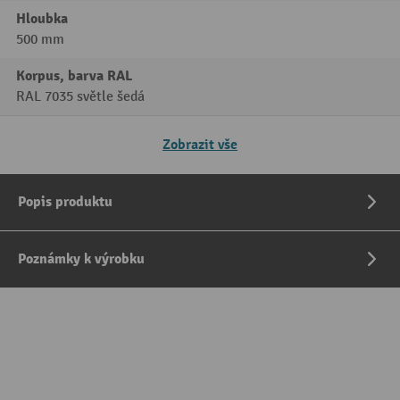
Hloubka
500 mm
Korpus, barva RAL
RAL 7035 světle šedá
Zobrazit vše
Popis produktu
Poznámky k výrobku