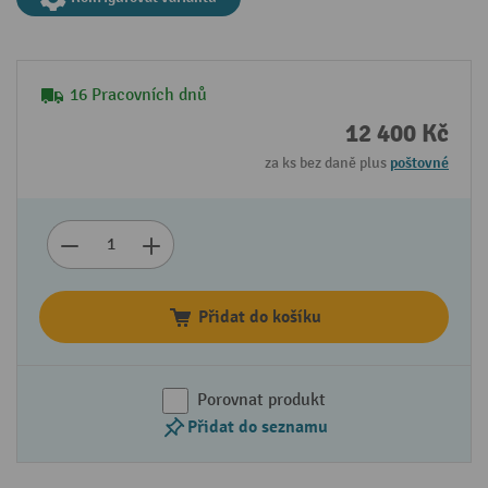
16 Pracovních dnů
12 400 Kč
za ks bez daně plus
poštovné
Přidat do košíku
Porovnat produkt
Přidat do seznamu