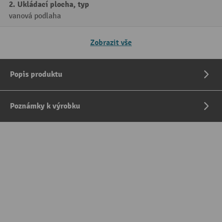
2. Ukládací plocha, typ
vanová podlaha
Zobrazit vše
Popis produktu
Poznámky k výrobku