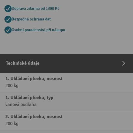
Doprava zdarma od 1300 Kč
Bezpečná ochrana dat
Osobní poradenství při nákupu
Technické údaje
1. Ukládací plocha, nosnost
200 kg
1. Ukládací plocha, typ
vanová podlaha
2. Ukládací plocha, nosnost
200 kg