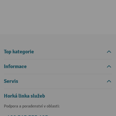
Top kategorie
Informace
Servis
Horká linka služeb
Podpora a poradenství v oblasti: