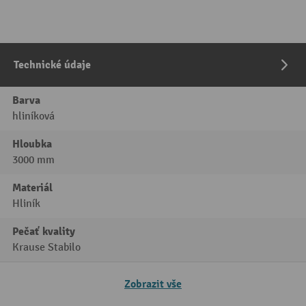
Technické údaje
Barva
hliníková
Hloubka
3000 mm
Materiál
Hliník
Pečať kvality
Krause Stabilo
Zobrazit vše