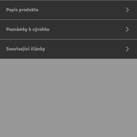
Popis produktu
Poznámky k výrobku
Související články