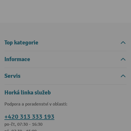
Top kategorie
Informace
Servis
Horká linka služeb
Podpora a poradenství v oblasti:
+420 313 333 193
po-čt, 07:30 - 16:30