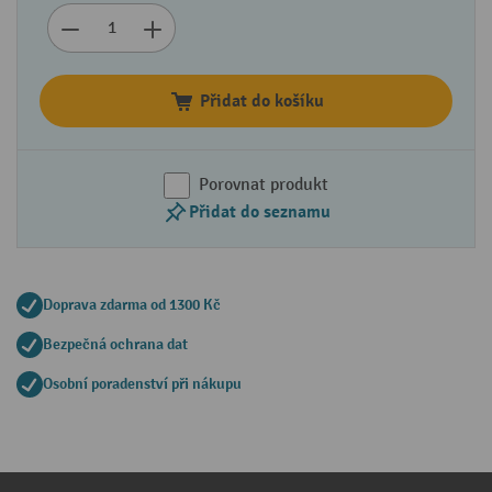
Přidat do košíku
Porovnat produkt
Přidat do seznamu
Doprava zdarma od 1300 Kč
Bezpečná ochrana dat
Osobní poradenství při nákupu