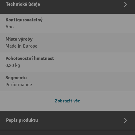
Technické údaje
Konfigurovatelný
Ano
Místo výroby
Made in Europe
Pohotovostní hmotnost
0,20 kg
Segmentu
Performance
Zobrazit vše
Popis produktu