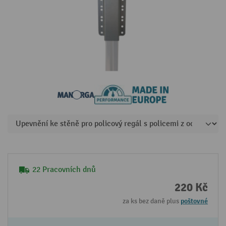
22 Pracovních dnů
220 Kč
za ks bez daně plus
poštovné