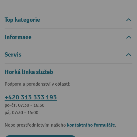
Top kategorie
Informace
Servis
Horká linka služeb
Podpora a poradenství v oblasti:
+420 313 333 193
po-čt, 07:30 - 16:30
pá, 07:30 - 15:00
kontaktního formuláře
Nebo prostřednictvím našeho
.