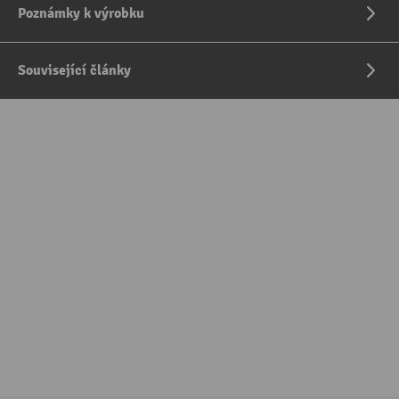
Poznámky k výrobku
Související články