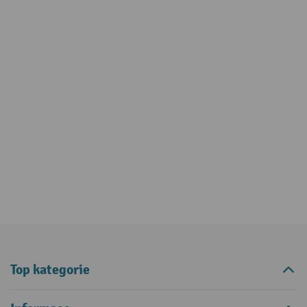
Top kategorie