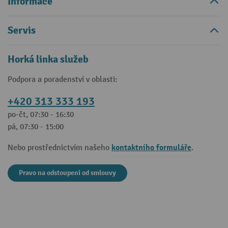
Informace
Servis
Horká linka služeb
Podpora a poradenství v oblasti:
+420 313 333 193
po-čt, 07:30 - 16:30
pá, 07:30 - 15:00
kontaktního formuláře
Nebo prostřednictvím našeho
.
Pravo na odstoupeni od smlouvy