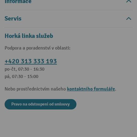
Informace
Servis
Horká linka služeb
Podpora a poradenství v oblasti:
+420 313 333 193
po-čt, 07:30 - 16:30
pá, 07:30 - 15:00
kontaktního formuláře
Nebo prostřednictvím našeho
.
Pravo na odstoupeni od smlouvy