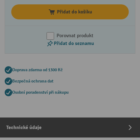
Přidat do košíku
Porovnat produkt
Přidat do seznamu
Doprava zdarma od 1300 Kč
Bezpečná ochrana dat
Osobní poradenství při nákupu
Technické údaje