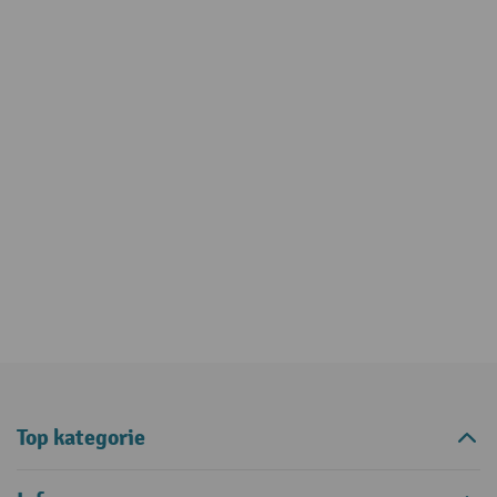
Top kategorie