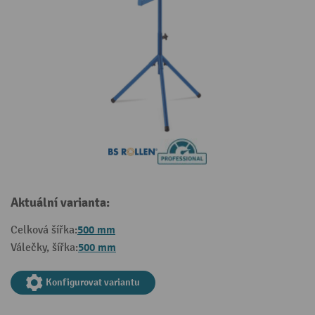
Aktuální varianta:
500 mm
Celková šířka:
500 mm
Válečky, šířka:
Konfigurovat variantu