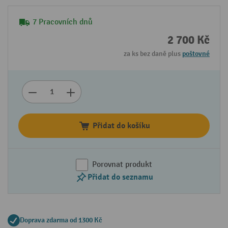
7 Pracovních dnů
2 700 Kč
za ks bez daně plus
poštovné
Přidat do košíku
Porovnat produkt
Přidat do seznamu
Doprava zdarma od 1300 Kč