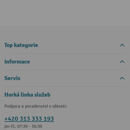
Top kategorie
Informace
Servis
Horká linka služeb
Podpora a poradenství v oblasti:
+420 313 333 193
po-čt, 07:30 - 16:30