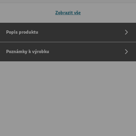
Zobrazit vše
Popis produktu
Poznámky k výrobku