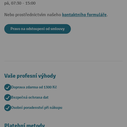
pá, 07:30 - 15:00
kontaktního formuláře
Nebo prostřednictvím našeho
.
Pravo na odstoupeni od smlouvy
Vaše profesní výhody
Doprava zdarma od 1300 Kč
Bezpečná ochrana dat
Osobní poradenství při nákupu
Platební metody