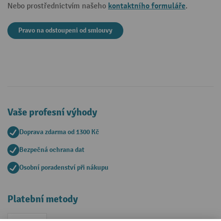
kontaktního formuláře
Nebo prostřednictvím našeho
.
Pravo na odstoupeni od smlouvy
Vaše profesní výhody
Doprava zdarma od 1300 Kč
Bezpečná ochrana dat
Osobní poradenství při nákupu
Platební metody