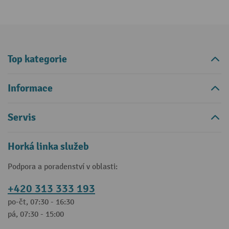
Top kategorie
Informace
Servis
Horká linka služeb
Podpora a poradenství v oblasti:
+420 313 333 193
po-čt, 07:30 - 16:30
pá, 07:30 - 15:00