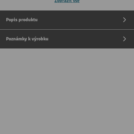
Zobrazit vše
Popis produktu
Poznámky k výrobku