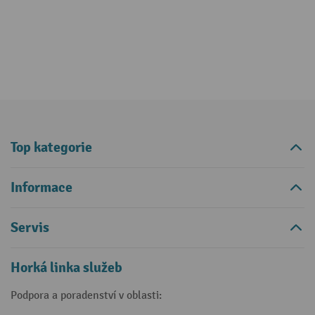
Top kategorie
Informace
Servis
Horká linka služeb
Podpora a poradenství v oblasti: