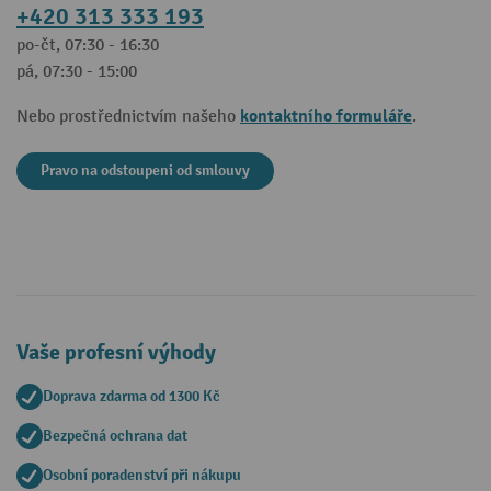
+420 313 333 193
po-čt, 07:30 - 16:30
pá, 07:30 - 15:00
kontaktního formuláře
Nebo prostřednictvím našeho
.
Pravo na odstoupeni od smlouvy
Vaše profesní výhody
Doprava zdarma od 1300 Kč
Bezpečná ochrana dat
Osobní poradenství při nákupu