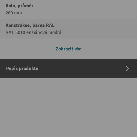
Kolo, průměr
260 mm
Konstrukce, barva RAL
RAL 5010 enziánová modrá
Zobrazit vše
Popis produktu