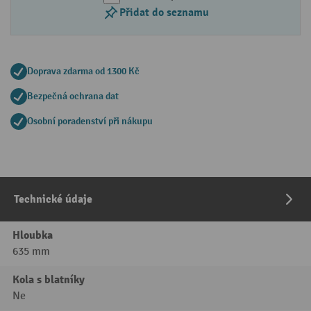
Přidat do seznamu
Doprava zdarma od 1300 Kč
Bezpečná ochrana dat
Osobní poradenství při nákupu
Technické údaje
Hloubka
635 mm
Kola s blatníky
Ne