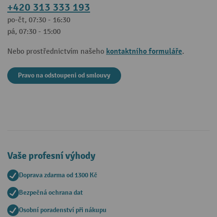
+420 313 333 193
po-čt, 07:30 - 16:30
pá, 07:30 - 15:00
kontaktního formuláře
Nebo prostřednictvím našeho
.
Pravo na odstoupeni od smlouvy
Vaše profesní výhody
Doprava zdarma od 1300 Kč
Bezpečná ochrana dat
Osobní poradenství při nákupu