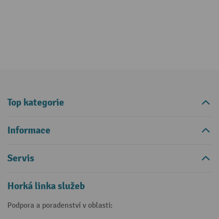
Top kategorie
Informace
Servis
Horká linka služeb
Podpora a poradenství v oblasti: