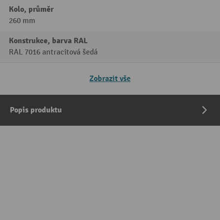
Kolo, průměr
260 mm
Konstrukce, barva RAL
RAL 7016 antracitová šedá
Zobrazit vše
Popis produktu