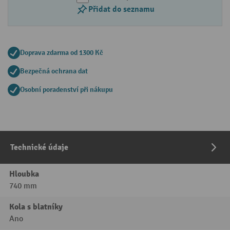
Přidat do seznamu
Doprava zdarma od 1300 Kč
Bezpečná ochrana dat
Osobní poradenství při nákupu
Technické údaje
Hloubka
740 mm
Kola s blatníky
Ano