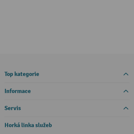
Top kategorie
Informace
Servis
Horká linka služeb