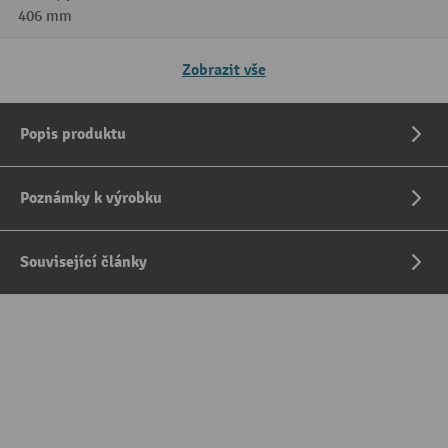
406 mm
Zobrazit vše
Popis produktu
Poznámky k výrobku
Související články