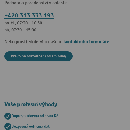
Podpora a poradenství v oblasti:
+420 313 333 193
po-čt, 07:30 - 16:30
pá, 07:30 - 15:00
kontaktního formuláře
Nebo prostřednictvím našeho
.
Pravo na odstoupeni od smlouvy
Vaše profesní výhody
Doprava zdarma od 1300 Kč
Bezpečná ochrana dat