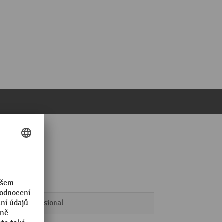
Professional