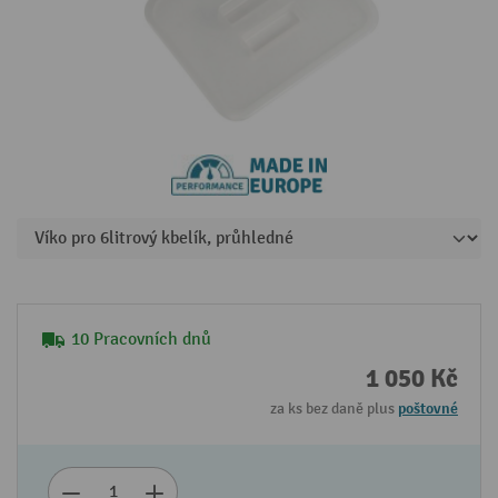
10 Pracovních dnů
1 050 Kč
za ks bez daně plus
poštovné