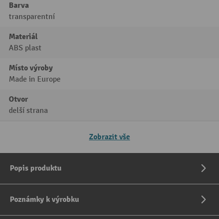
Barva
transparentní
Materiál
ABS plast
Místo výroby
Made in Europe
Otvor
delší strana
Zobrazit vše
Popis produktu
Poznámky k výrobku