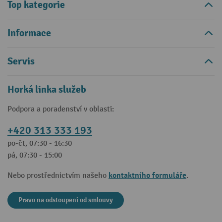
Top kategorie
Informace
Servis
Horká linka služeb
Podpora a poradenství v oblasti:
+420 313 333 193
po-čt, 07:30 - 16:30
pá, 07:30 - 15:00
kontaktního formuláře
Nebo prostřednictvím našeho
.
Pravo na odstoupeni od smlouvy