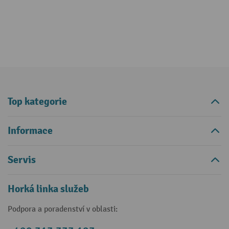
Top kategorie
Informace
Servis
Horká linka služeb
Podpora a poradenství v oblasti: