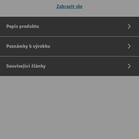
Zobrazit vše
Popis produktu
Poznámky k výrobku
Související články