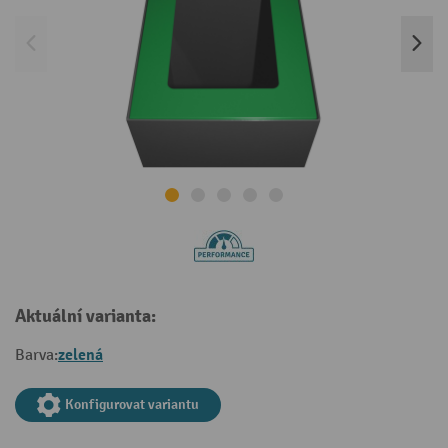
Aktuální varianta:
zelená
Barva:
Konfigurovat variantu