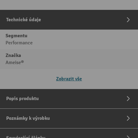
Technické údaje
Segmentu
Performance
Značka
Ameise®
Zobrazit vše
Popis produktu
Poznámky k výrobku
Související články