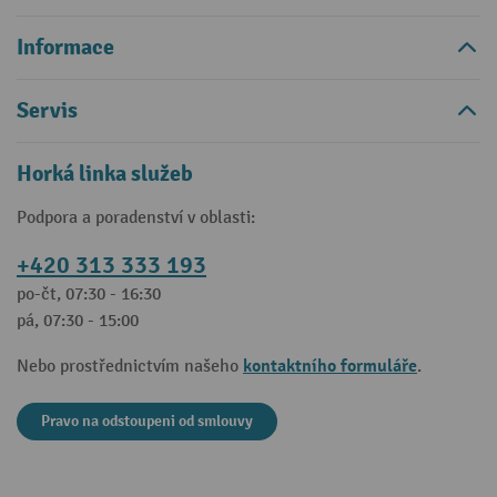
Informace
Servis
Horká linka služeb
Podpora a poradenství v oblasti:
+420 313 333 193
po-čt, 07:30 - 16:30
pá, 07:30 - 15:00
kontaktního formuláře
Nebo prostřednictvím našeho
.
Pravo na odstoupeni od smlouvy