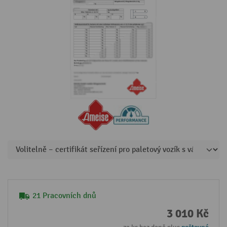
21 Pracovních dnů
3 010 Kč