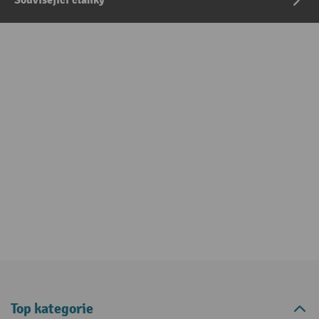
Top kategorie